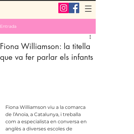
Entrada
Fiona Williamson: la titella
que va fer parlar els infants
Fiona Williamson viu a la comarca 
de l’Anoia, a Catalunya, i treballa 
com a especialista en conversa en 
anglès a diverses escoles de 