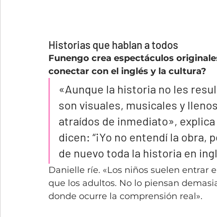
Historias que hablan a todos
Funengo
crea espectáculos originale
conectar con el inglés y la cultura?
«Aunque la historia no les resu
son visuales, musicales y llenos
atraídos de inmediato», explica
dicen: “¡Yo no entendí la obra, 
de nuevo toda la historia en ing
Danielle ríe. «Los niños suelen entrar
que los adultos. No lo piensan demasi
donde ocurre la comprensión real».