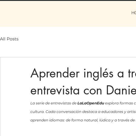
H
All Posts
Aprender inglés a tr
entrevista con Danie
La serie de entrevistas de 
LaLaOpenEdu
 explora formas c
cultura. Cada conversación destaca a educadores y artis
aprenden idiomas: de forma natural, lúdica y a través de l