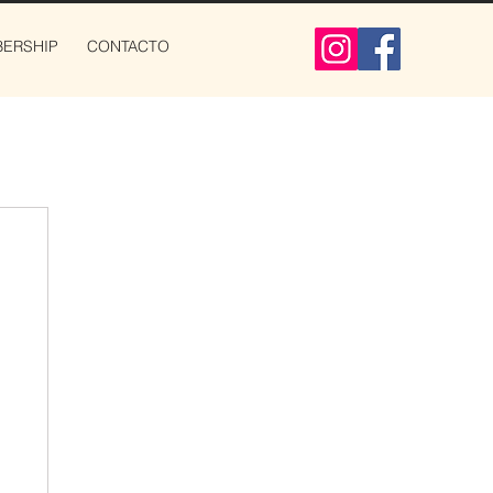
ERSHIP
CONTACTO