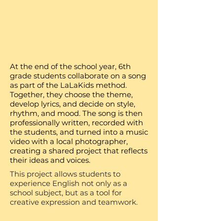
At the end of the school year, 6th
grade students collaborate on a song
as part of the LaLaKids method.
Together, they choose the theme,
develop lyrics, and decide on style,
rhythm, and mood. The song is then
professionally written, recorded with
the students, and turned into a music
video with a local photographer,
creating a shared project that reflects
their ideas and voices.
This project allows students to
experience English not only as a
school subject, but as a tool for
creative expression and teamwork.