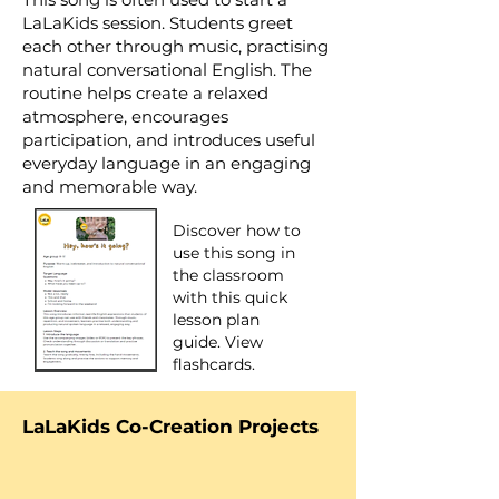
LaLaKids session. Students greet
each other through music, practising
natural conversational English. The
routine helps create a relaxed
atmosphere, encourages
participation, and introduces useful
everyday language in an engaging
and memorable way.
Discover how to
use this song in
the classroom
with this quick
lesson plan
guide. View
flashcards.
LaLaKids Co-Creation Projects