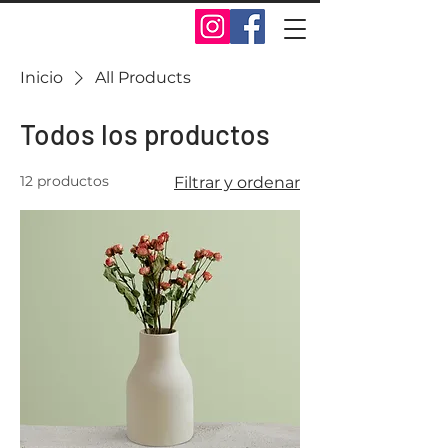
Inicio
All Products
Todos los productos
12 productos
Filtrar y ordenar