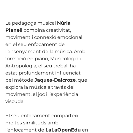
La pedagoga musical 
Núria 
Planell
 combina creativitat, 
moviment i connexió emocional 
en el seu enfocament de 
l’ensenyament de la música. Amb 
formació en piano, Musicologia i 
Antropologia, el seu treball ha 
estat profundament influenciat 
pel mètode 
Jaques-Dalcroze
, que 
explora la música a través del 
moviment, el joc i l’experiència 
viscuda.
El seu enfocament comparteix 
moltes similituds amb 
l’enfocament de 
LaLaOpenEdu
 en 