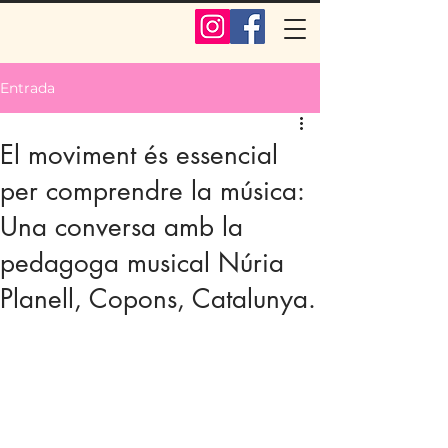
Entrada
El moviment és essencial
per comprendre la música:
Una conversa amb la
pedagoga musical Núria
Planell, Copons, Catalunya.